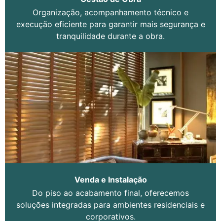
Organização, acompanhamento técnico e
execução eficiente para garantir mais segurança e
tranquilidade durante a obra.
Venda e Instalação
Do piso ao acabamento final, oferecemos
soluções integradas para ambientes residenciais e
corporativos.