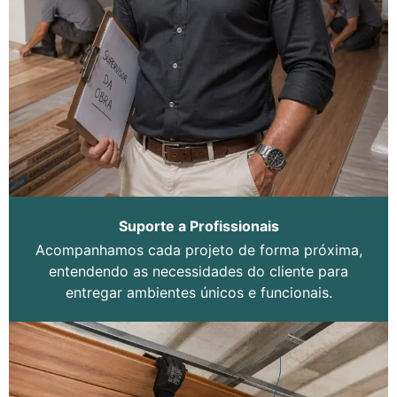
Suporte a Profissionais
Acompanhamos cada projeto de forma próxima,
entendendo as necessidades do cliente para
entregar ambientes únicos e funcionais.