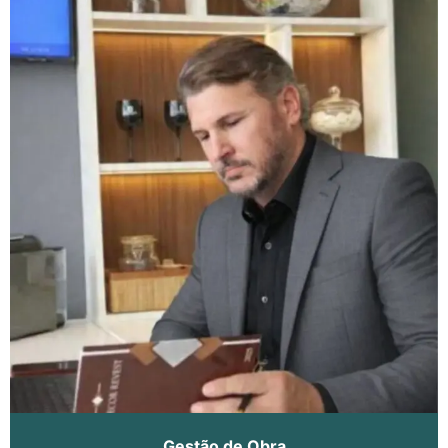
Gestão de Obra