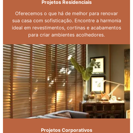
Projetos Residenciais
Oferecemos o que há de melhor para renovar
sua casa com sofisticação. Encontre a harmonia
ideal em revestimentos, cortinas e acabamentos
para criar ambientes acolhedores.
Projetos Corporativos