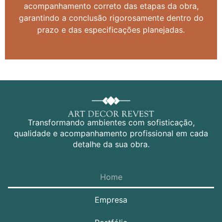
acompanhamento correto das etapas da obra,
garantindo a conclusão rigorosamente dentro do
prazo e das especificações planejadas.
Transformando ambientes com sofisticação,
qualidade e acompanhamento profissional em cada
detalhe da sua obra.
Home
Empresa