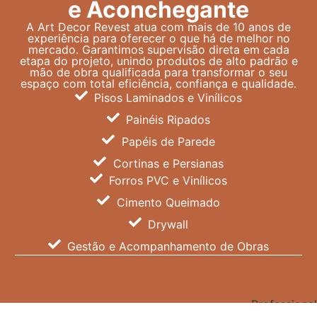
e Aconchegante
A Art Decor Revest atua com mais de 10 anos de
experiência para oferecer o que há de melhor no
mercado. Garantimos supervisão direta em cada
etapa do projeto, unindo produtos de alto padrão e
mão de obra qualificada para transformar o seu
espaço com total eficiência, confiança e qualidade.
Pisos Laminados e Vinílicos
Painéis Ripados
Papéis de Parede
Cortinas e Persianas
Forros PVC e Vinílicos
Cimento Queimado
Drywall
Gestão e Acompanhamento de Obras
Professional