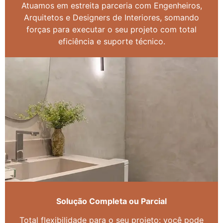
Atuamos em estreita parceria com Engenheiros,
Arquitetos e Designers de Interiores, somando
forças para executar o seu projeto com total
eficiência e suporte técnico.
Solução Completa ou Parcial
Total flexibilidade para o seu projeto: você pode