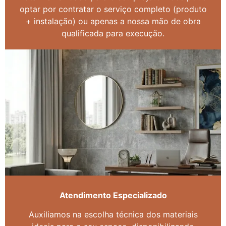
optar por contratar o serviço completo (produto
+ instalação) ou apenas a nossa mão de obra
qualificada para execução.
Atendimento Especializado
Auxiliamos na escolha técnica dos materiais