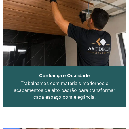
Confiança e Qualidade
Trabalhamos com materiais modernos e
acabamentos de alto padrão para transformar
cada espaço com elegância.