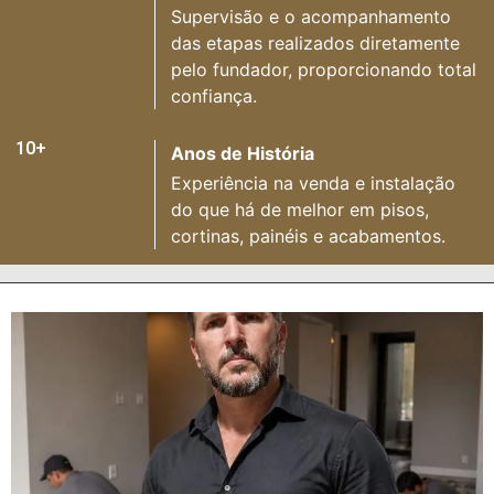
Supervisão e o acompanhamento
das etapas realizados diretamente
pelo fundador, proporcionando total
confiança.
10+
Anos de História
Experiência na venda e instalação
do que há de melhor em pisos,
cortinas, painéis e acabamentos.