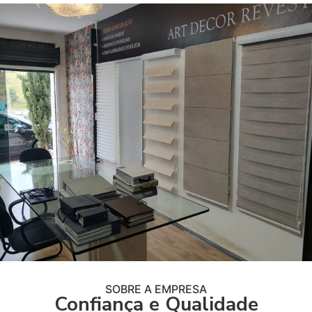
SOBRE A EMPRESA
Confiança e Qualidade