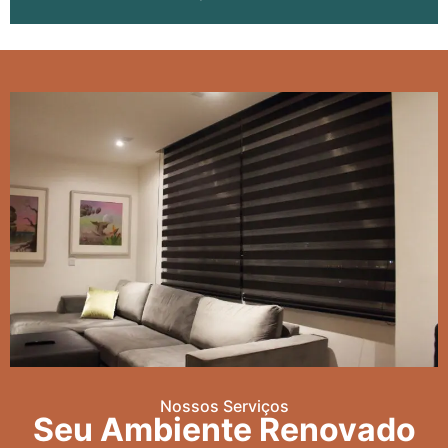
Nossos Serviços
Seu Ambiente Renovado