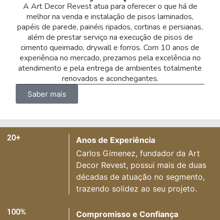
A Art Decor Revest atua para oferecer o que há de
melhor na venda e instalação de pisos laminados,
papéis de parede, painéis ripados, cortinas e persianas,
além de prestar serviço na execução de pisos de
cimento queimado, drywall e forros. Com 10 anos de
experiência no mercado, prezamos pela excelência no
atendimento e pela entrega de ambientes totalmente
renovados e aconchegantes.
Saber mais
20+
Anos de Experiência
Carlos Gimenez, fundador da Art
Decor Revest, possui mais de duas
décadas de atuação no segmento,
trazendo solidez ao seu projeto.
100%
Compromisso e Confiança