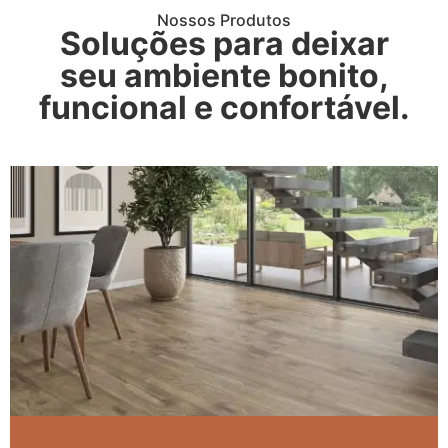
Nossos Produtos
Soluções para deixar
seu ambiente bonito,
funcional e confortável.